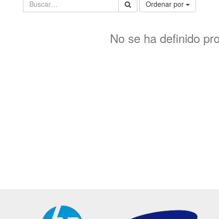
Ordenar por
No se ha definido pr