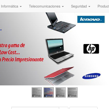
Informática
Telecomunicaciones
Seguridad
Produc