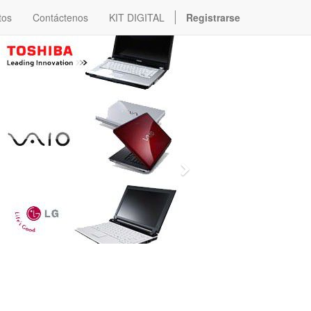
tos
Contáctenos
KIT DIGITAL
Registrarse