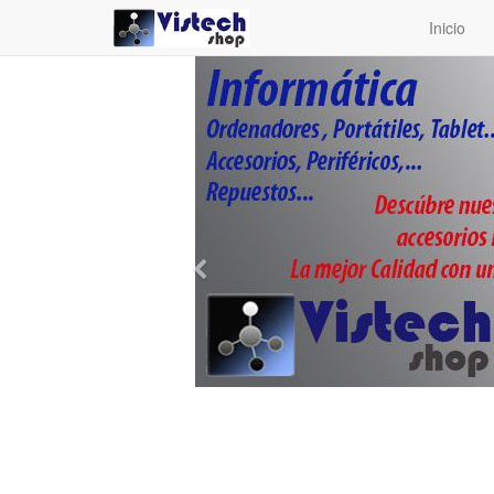
Inicio