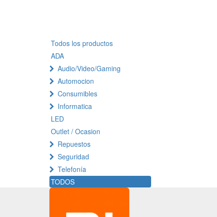
Todos los productos
ADA
Audio/Video/Gaming
Automocion
Consumibles
Informatica
LED
Outlet / Ocasion
Repuestos
Seguridad
Telefonía
TODOS