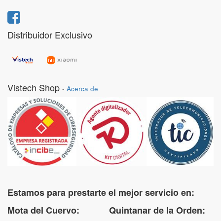
Distribuidor Exclusivo
Vistech Shop
-
Acerca de
Estamos para prestarte el mejor servicio en:
Mota del Cuervo: Quintanar de la Orden: