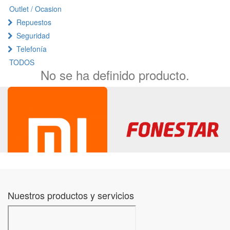
Outlet / Ocasion
Repuestos
Seguridad
Telefonía
TODOS
No se ha definido producto.
Nuestros productos y servicios