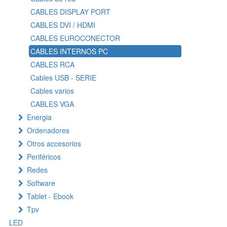
CABLES DISPLAY PORT
CABLES DVI / HDMI
CABLES EUROCONECTOR
CABLES INTERNOS PC
CABLES RCA
Cables USB - SERIE
Cables varios
CABLES VGA
Energia
Ordenadores
Otros accesorios
Periféricos
Redes
Software
Tablet - Ebook
Tpv
LED