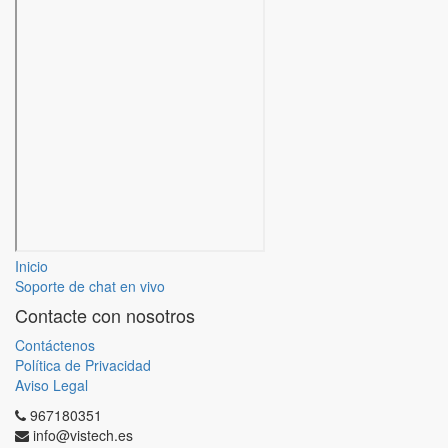
Inicio
Soporte de chat en vivo
Contacte con nosotros
Contáctenos
Política de Privacidad
Aviso Legal
967180351
info@vistech.es