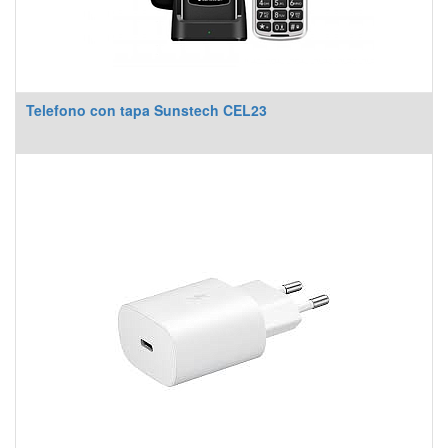
Telefono con tapa Sunstech CEL23