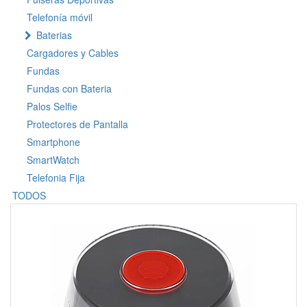
Telefonía móvil
Baterias
Cargadores y Cables
Fundas
Fundas con Bateria
Palos Selfie
Protectores de Pantalla
Smartphone
SmartWatch
Telefonia Fija
TODOS