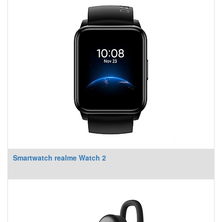
Smartwatch realme Watch 2