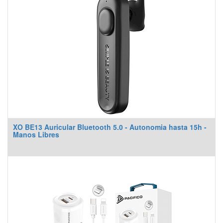
XO BE13 Auricular Bluetooth 5.0 - Autonomia hasta 15h -
Manos Libres