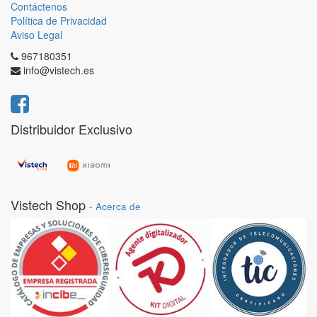
Contáctenos
Política de Privacidad
Aviso Legal
967180351
info@vistech.es
Distribuidor Exclusivo
Vistech Shop
-
Acerca de