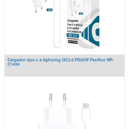
Cargador tipo-c a lightning QC3.0 PD20W Pacífico NP-
C1434