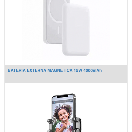
BATERÍA EXTERNA MAGNÉTICA 15W 4000mAh