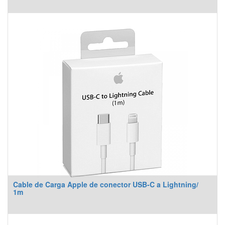
Cable de Carga Apple de conector USB-C a Lightning/
1m