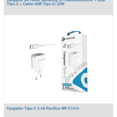
Tipo-C + Cable USB Tipo-C/ 25W
Cargador Tipo-C 2.4A Pacífico NP-C1314