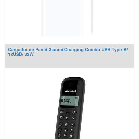
Cargador de Pared Xiaomi Charging Combo USB Type-A/
1xUSB/ 33W