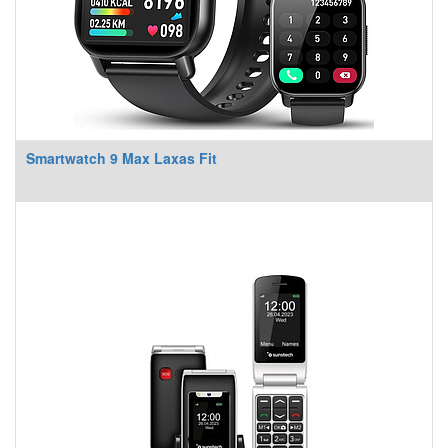
Smartwatch 9 Max Laxas Fit