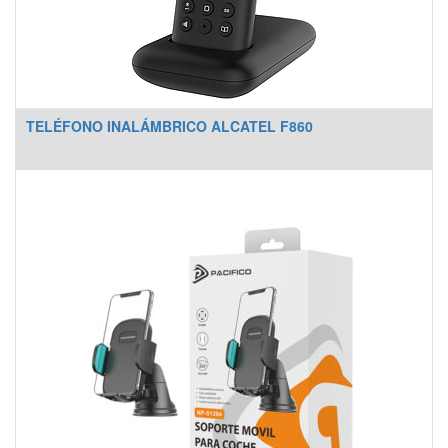
TELÉFONO INALÁMBRICO ALCATEL F860