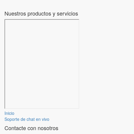
Nuestros productos y servicios
Inicio
Soporte de chat en vivo
Contacte con nosotros