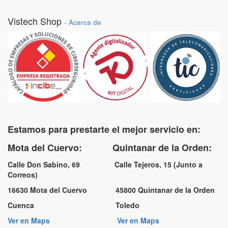
Vistech Shop
-
Acerca de
Estamos para prestarte el mejor servicio en:
Mota del Cuervo: Quintanar de la Orden:
Calle Don Sabino, 69 Calle Tejeros, 15 (Junto a
Correos)
16630 Mota del Cuervo 45800 Quintanar de la Orden
Cuenca Toledo
Ver en Maps
Ver en Maps