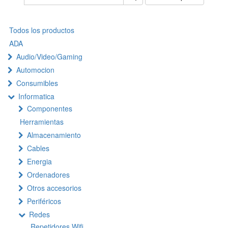
Todos los productos
ADA
Audio/Video/Gaming
Automocion
Consumibles
Informatica
Componentes
Herramientas
Almacenamiento
Cables
Energia
Ordenadores
Otros accesorios
Periféricos
Redes
Repetidores Wifi