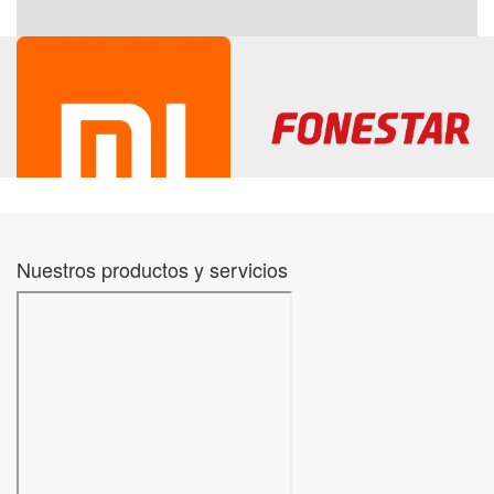
Nuestros productos y servicios