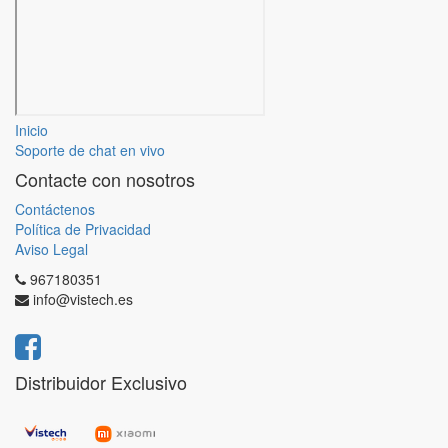
Inicio
Soporte de chat en vivo
Contacte con nosotros
Contáctenos
Política de Privacidad
Aviso Legal
967180351
info@vistech.es
Distribuidor Exclusivo