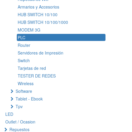
Armarios y Accesorios
HUB SWITCH 10/100
HUB SWITCH 10/100/1000
MODEM 3G
PLC
Router
Servidores de Impresión
Switch
Tarjetas de red
TESTER DE REDES
Wireless
Software
Tablet - Ebook
Tpv
LED
Outlet / Ocasion
Repuestos