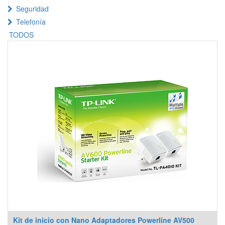
Seguridad
Telefonía
TODOS
Kit de inicio con Nano Adaptadores Powerline AV500