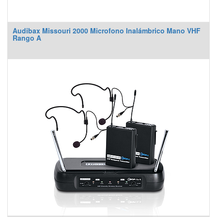
Audibax Missouri 2000 Microfono Inalámbrico Mano VHF
Rango A