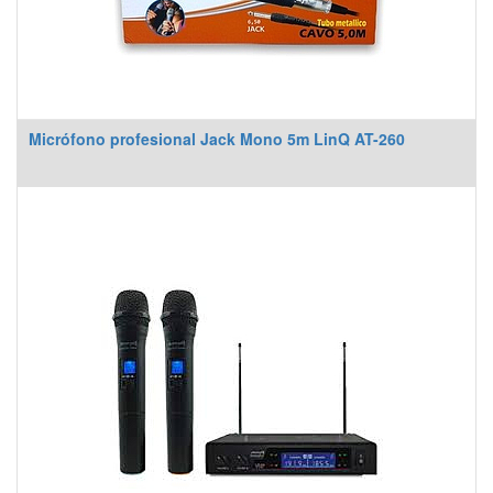
Micrófono profesional Jack Mono 5m LinQ AT-260