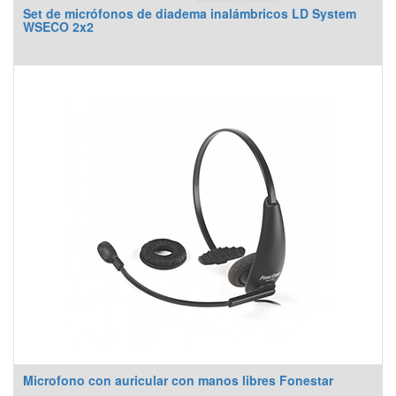
Set de micrófonos de diadema inalámbricos LD System
WSECO 2x2
Microfono con auricular con manos libres Fonestar