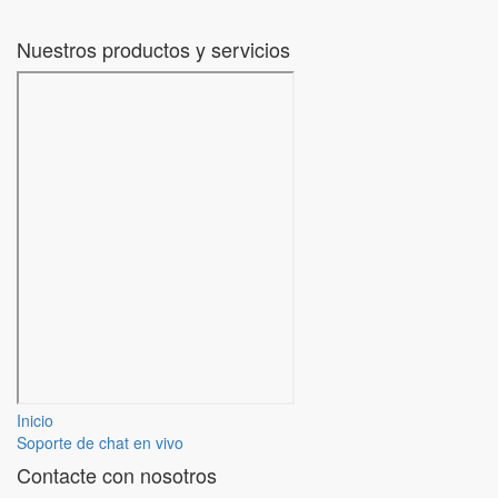
Nuestros productos y servicios
Inicio
Soporte de chat en vivo
Contacte con nosotros