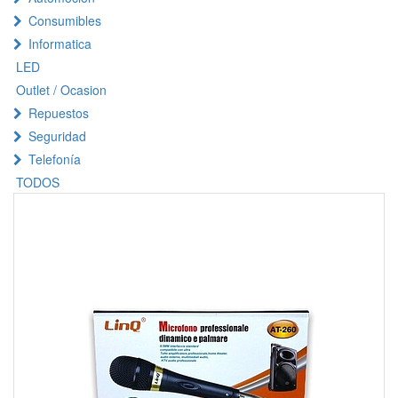
Consumibles
Informatica
LED
Outlet / Ocasion
Repuestos
Seguridad
Telefonía
TODOS