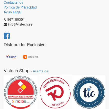
Contáctenos
Política de Privacidad
Aviso Legal
967180351
info@vistech.es
Distribuidor Exclusivo
Vistech Shop
-
Acerca de