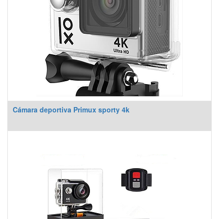
Cámara deportiva Primux sporty 4k