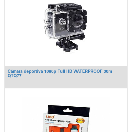
Cámara deportiva 1080p Full HD WATERPROOF 30m
QTQ77