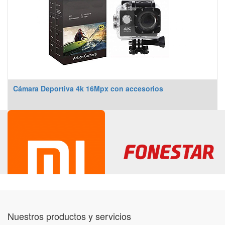
Cámara Deportiva 4k 16Mpx con accesorios
Nuestros productos y servicios