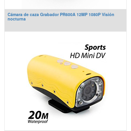
Cámara de caza Grabador PR600A 12MP 1080P Visión
nocturna