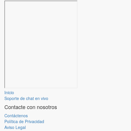
Inicio
Soporte de chat en vivo
Contacte con nosotros
Contáctenos
Política de Privacidad
Aviso Legal