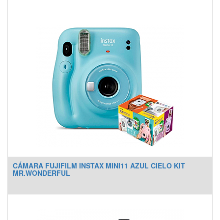
CÁMARA FUJIFILM INSTAX MINI11 AZUL CIELO KIT
MR.WONDERFUL