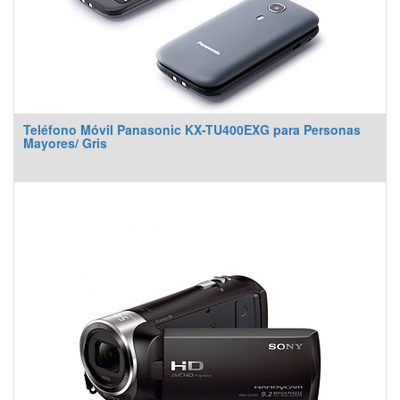
Teléfono Móvil Panasonic KX-TU400EXG para Personas
Mayores/ Gris