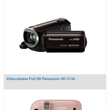
Videocámara Full HD Panasonic HC-V130