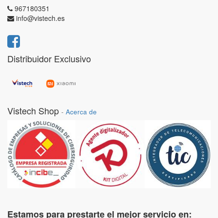
967180351
info@vistech.es
Distribuidor Exclusivo
Vistech Shop
-
Acerca de
Estamos para prestarte el mejor servicio en: