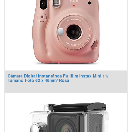
Cámara Digital Instantánea Fujifilm Instax Mini 11/
Tamaño Foto 62 x 46mm/ Rosa