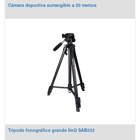
Cámara deportiva sumergible a 20 metros
Trípode fonográfico grande linQ SAB233