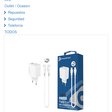
Outlet / Ocasion
Repuestos
Seguridad
Telefonía
TODOS