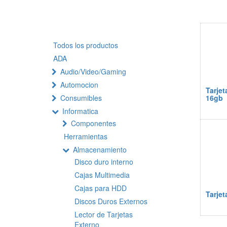
Todos los productos
ADA
Audio/Video/Gaming
Automocion
Tarjet
Consumibles
16gb
Informatica
Componentes
Herramientas
Almacenamiento
Disco duro interno
Cajas Multimedia
Cajas para HDD
Tarje
Discos Duros Externos
Lector de Tarjetas
Externo