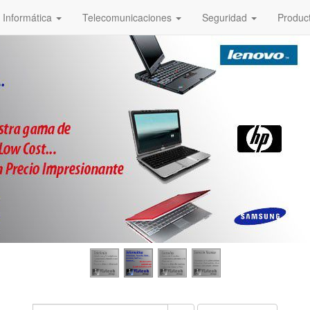
Informática
Telecomunicaciones
Seguridad
Produc