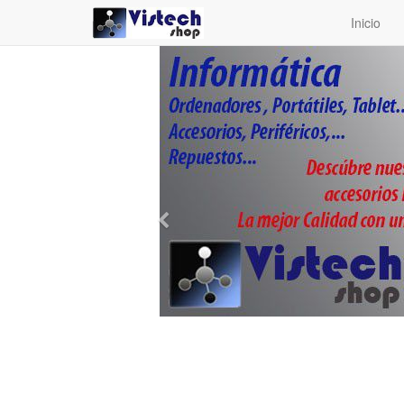
Inicio