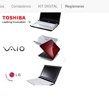
tos
Contáctenos
KIT DIGITAL
Registrarse