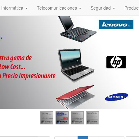
Informática
Telecomunicaciones
Seguridad
Produc