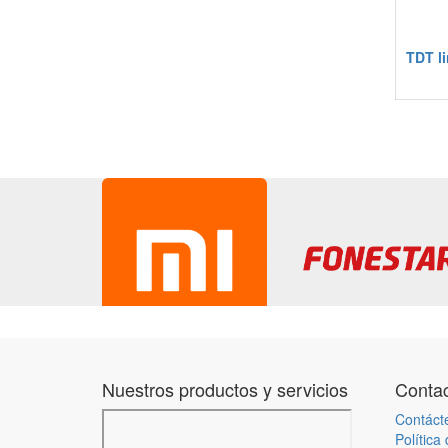
TDT l
Nuestros productos y servicios
Contac
Contáct
Política