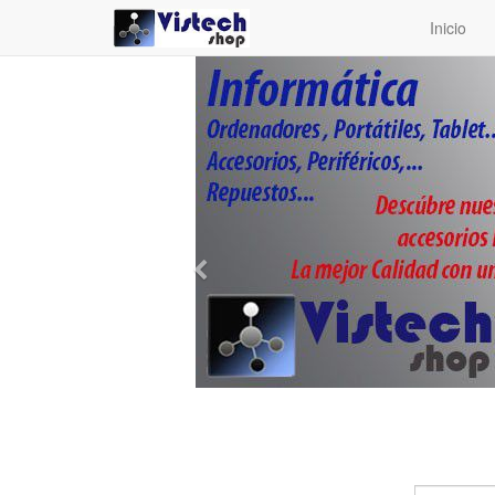
Inicio