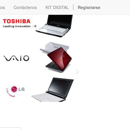
tos
Contáctenos
KIT DIGITAL
Registrarse