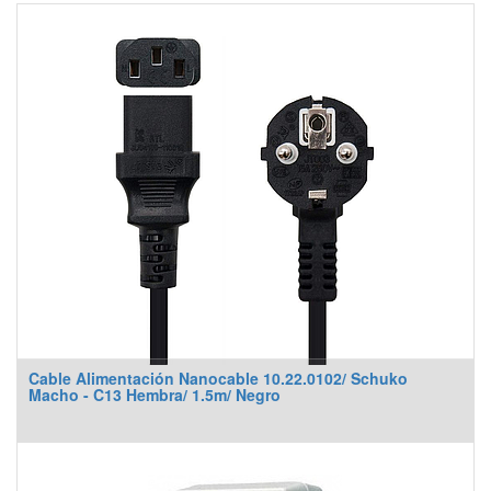
Cable Alimentación Nanocable 10.22.0102/ Schuko
Macho - C13 Hembra/ 1.5m/ Negro