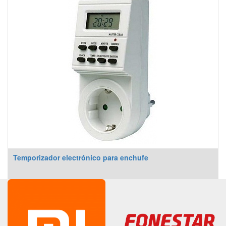
Temporizador electrónico para enchufe