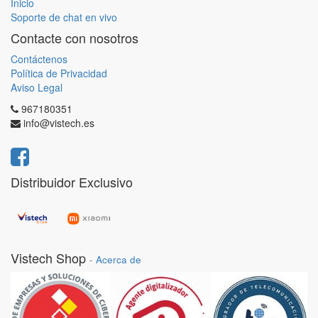
Inicio
Soporte de chat en vivo
Contacte con nosotros
Contáctenos
Política de Privacidad
Aviso Legal
967180351
info@vistech.es
Distribuidor Exclusivo
Vistech Shop
-
Acerca de