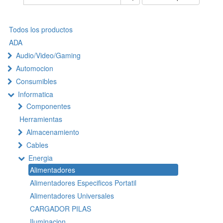
Todos los productos
ADA
Audio/Video/Gaming
Automocion
Consumibles
Informatica
Componentes
Herramientas
Almacenamiento
Cables
Energia
Alimentadores
Alimentadores Especificos Portatil
Alimentadores Universales
CARGADOR PILAS
Iluminacion