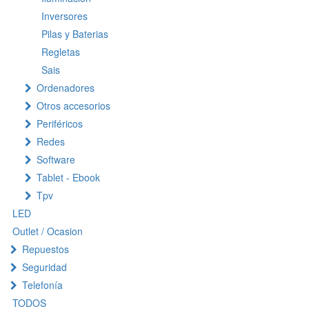
Inversores
Pilas y Baterias
Regletas
Sais
Ordenadores
Otros accesorios
Periféricos
Redes
Software
Tablet - Ebook
Tpv
LED
Outlet / Ocasion
Repuestos
Seguridad
Telefonía
TODOS