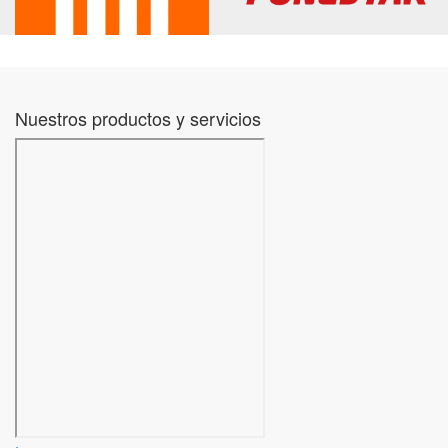
Nuestros productos y servicios