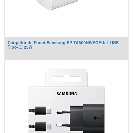
Cargador de Pared Samsung EP-TA800NWEGEU/ 1 USB
Tipo-C/ 25W