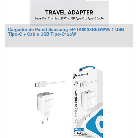
Cargador de Pared Samsung EP-TA800XBEGWW/ 1 USB
Tipo-C + Cable USB Tipo-C/ 25W