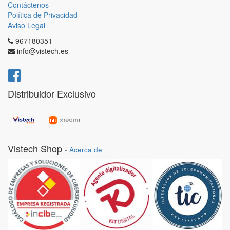
Contáctenos
Política de Privacidad
Aviso Legal
967180351
info@vistech.es
Distribuidor Exclusivo
Vistech Shop
-
Acerca de