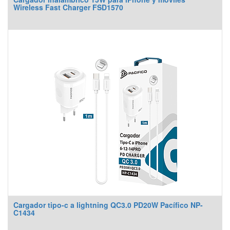
Wireless Fast Charger FSD1570
Cargador tipo-c a lightning QC3.0 PD20W Pacífico NP-
C1434