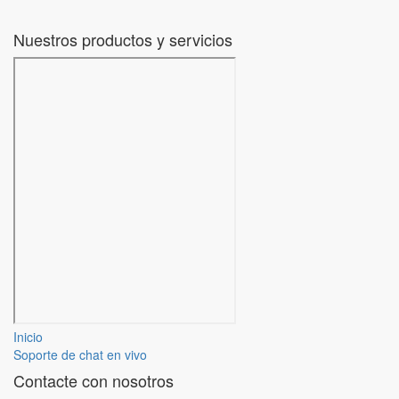
Nuestros productos y servicios
Inicio
Soporte de chat en vivo
Contacte con nosotros