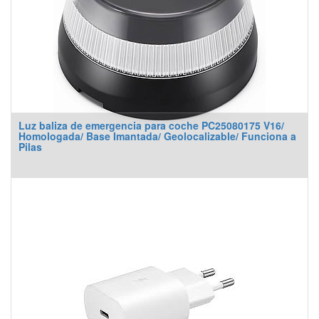
Luz baliza de emergencia para coche PC25080175 V16/
Homologada/ Base Imantada/ Geolocalizable/ Funciona a
Pilas