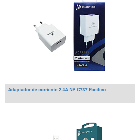
Adaptador de corriente 2.4A NP-C737 Pacifico