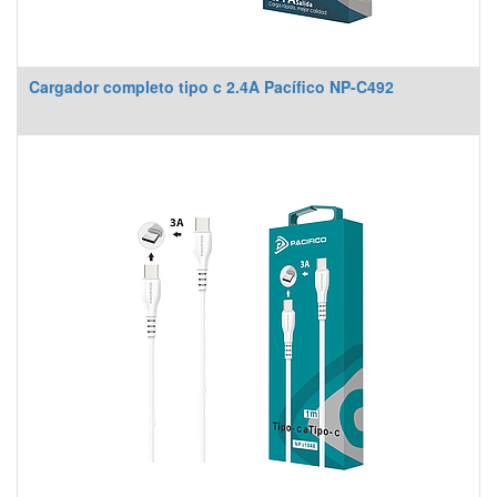
Cargador completo tipo c 2.4A Pacífico NP-C492