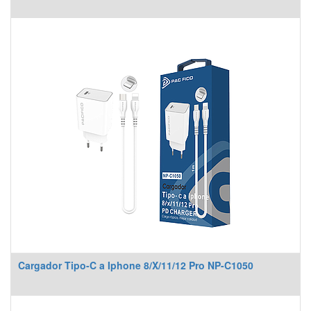
Cargador Tipo-C a Iphone 8/X/11/12 Pro NP-C1050