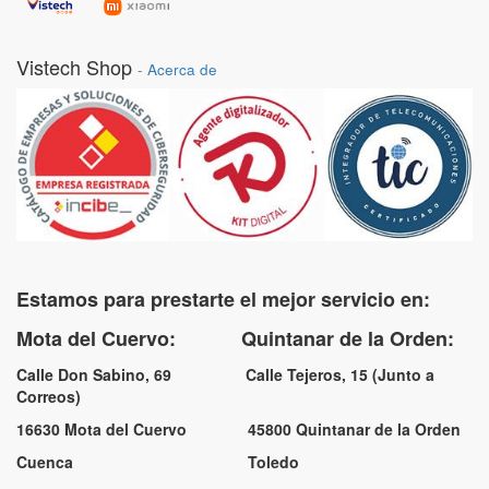
Vistech Shop
-
Acerca de
Estamos para prestarte el mejor servicio en:
Mota del Cuervo: Quintanar de la Orden:
Calle Don Sabino, 69 Calle Tejeros, 15 (Junto a
Correos)
16630 Mota del Cuervo 45800 Quintanar de la Orden
Cuenca Toledo