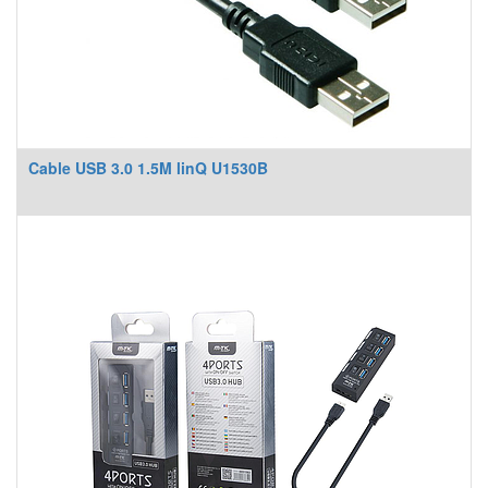
Cable USB 3.0 1.5M linQ U1530B