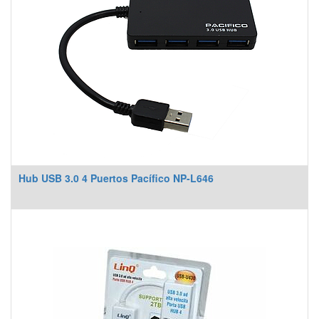
Hub USB 3.0 4 Puertos Pacífico NP-L646