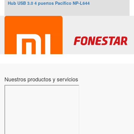
Hub USB 3.0 4 puertos Pacífico NP-L644
Nuestros productos y servicios