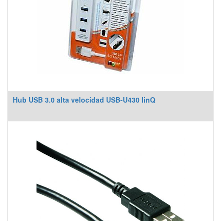
Hub USB 3.0 alta velocidad USB-U430 linQ