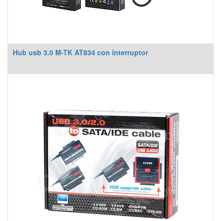
Hub usb 3.0 M-TK AT834 con interruptor