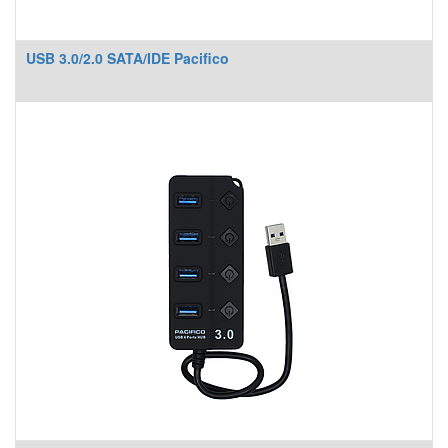
USB 3.0/2.0 SATA/IDE Pacifico