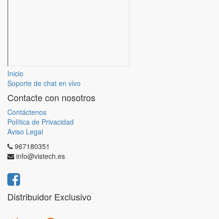
Inicio
Soporte de chat en vivo
Contacte con nosotros
Contáctenos
Política de Privacidad
Aviso Legal
967180351
info@vistech.es
Distribuidor Exclusivo