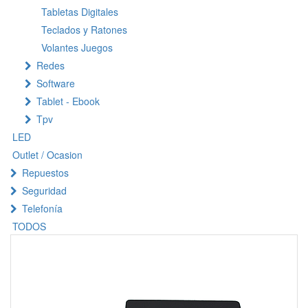
Tabletas Digitales
Teclados y Ratones
Volantes Juegos
Redes
Software
Tablet - Ebook
Tpv
LED
Outlet / Ocasion
Repuestos
Seguridad
Telefonía
TODOS