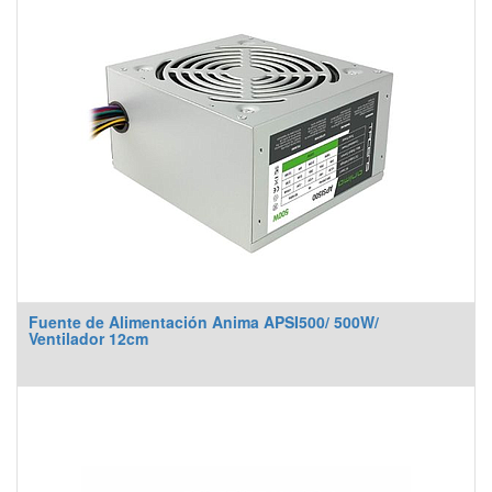
Fuente de Alimentación Anima APSI500/ 500W/
Ventilador 12cm