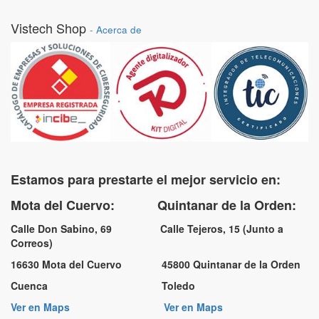
Vistech Shop
-
Acerca de
Estamos para prestarte el mejor servicio en:
Mota del Cuervo: Quintanar de la Orden:
Calle Don Sabino, 69 Calle Tejeros, 15 (Junto a
Correos)
16630 Mota del Cuervo 45800 Quintanar de la Orden
Cuenca Toledo
Ver en Maps
Ver en Maps