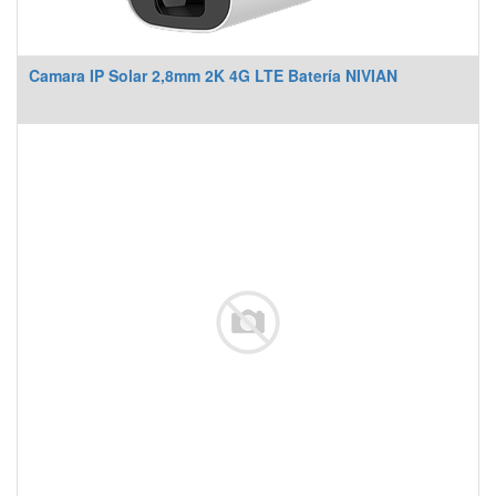
Camara IP Solar 2,8mm 2K 4G LTE Batería NIVIAN