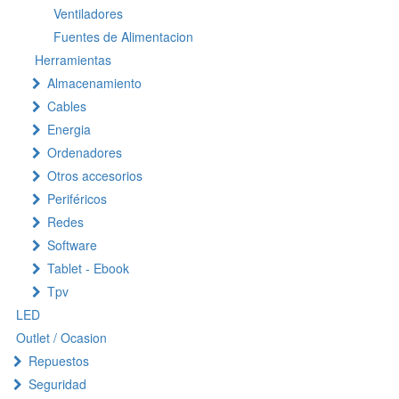
Ventiladores
Fuentes de Alimentacion
Herramientas
Almacenamiento
Cables
Energia
Ordenadores
Otros accesorios
Periféricos
Redes
Software
Tablet - Ebook
Tpv
LED
Outlet / Ocasion
Repuestos
Seguridad