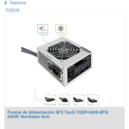
Telefonía
TODOS
Fuente de Alimentación SFX TooQ TQEP-500S-SFX/
500W/ Ventilador 8cm