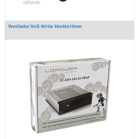
Ventilador linQ 4010s 40x40x10mm