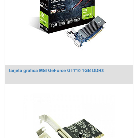
Tarjeta gráfica MSI GeForce GT710 1GB DDR3