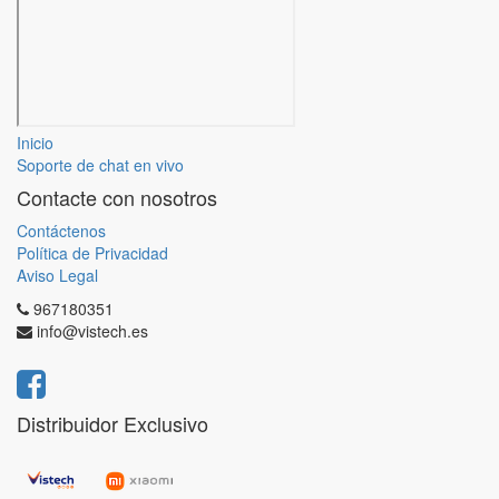
Inicio
Soporte de chat en vivo
Contacte con nosotros
Contáctenos
Política de Privacidad
Aviso Legal
967180351
info@vistech.es
Distribuidor Exclusivo