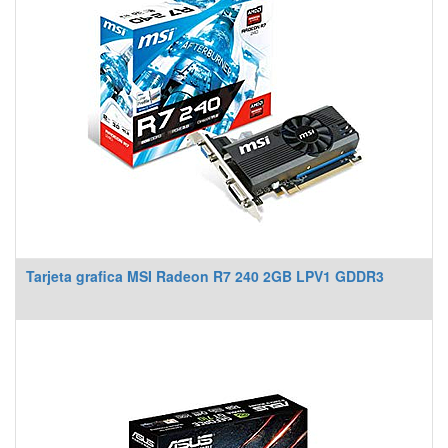
Tarjeta grafica MSI Radeon R7 240 2GB LPV1 GDDR3