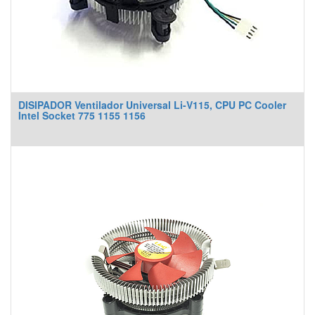
DISIPADOR Ventilador Universal Li-V115, CPU PC Cooler
Intel Socket 775 1155 1156