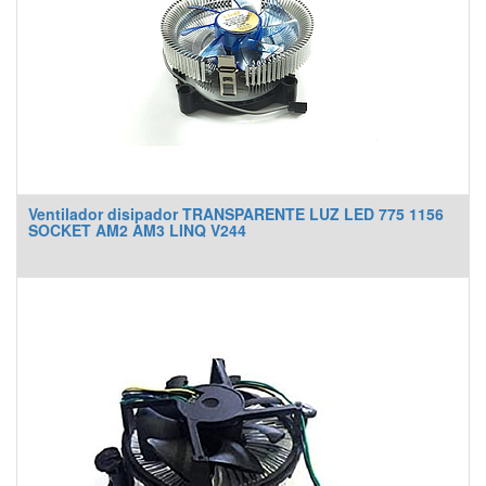
Ventilador disipador TRANSPARENTE LUZ LED 775 1156
SOCKET AM2 AM3 LINQ V244