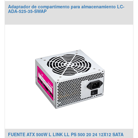
Adaptador de compartimento para almacenamiento LC-
ADA-525-35-SWAP
FUENTE ATX 500W L LINK LL PS 500 20 24 12X12 SATA