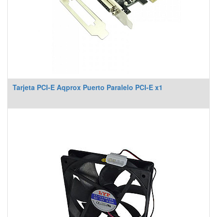
Tarjeta PCI-E Aqprox Puerto Paralelo PCI-E x1