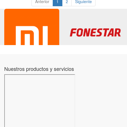
Anterior
1
2
Siguiente
Nuestros productos y servicios