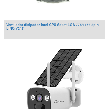
Ventilador disipador Intel CPU Soket LGA 775/1156 3pin
LINQ V247