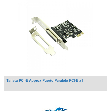
Tarjeta PCI-E Approx Puerto Paralelo PCI-E x1