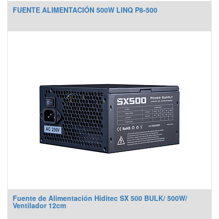
FUENTE ALIMENTACIÓN 500W LINQ P8-500
Fuente de Alimentación Hiditec SX 500 BULK/ 500W/
Ventilador 12cm