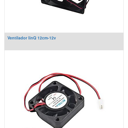
Ventilador linQ 12cm-12v