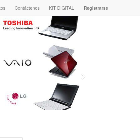
tos
Contáctenos
KIT DIGITAL
Registrarse