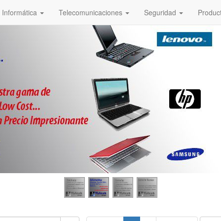
Informática
Telecomunicaciones
Seguridad
Produc