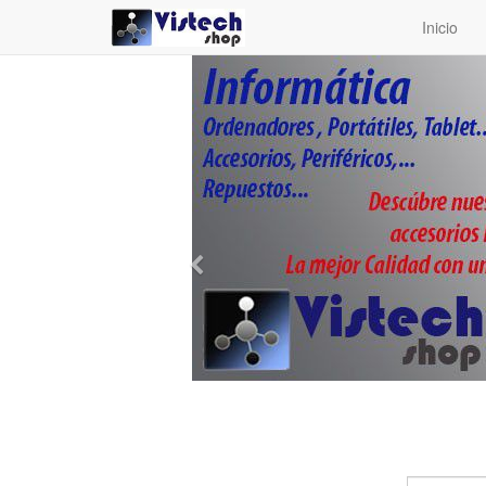
Inicio