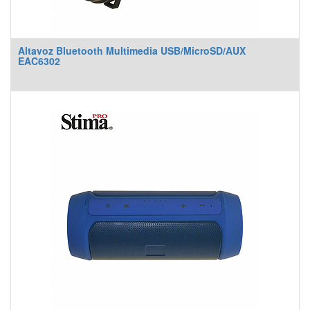
Altavoz Bluetooth Multimedia USB/MicroSD/AUX
EAC6302