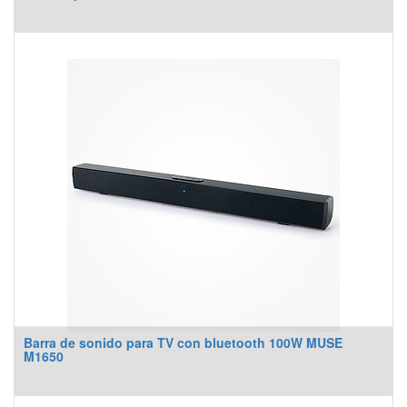
Barra de sonido para TV con bluetooth 100W MUSE
M1650