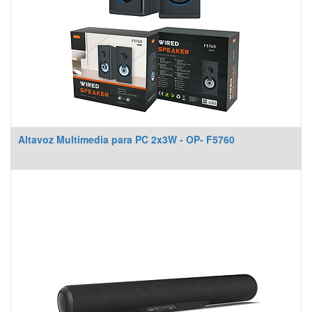
Altavoz Multimedia para PC 2x3W - OP- F5760