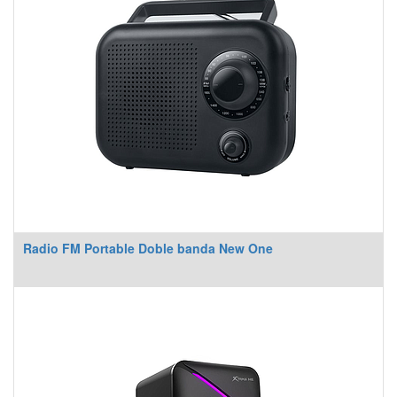
Radio FM Portable Doble banda New One