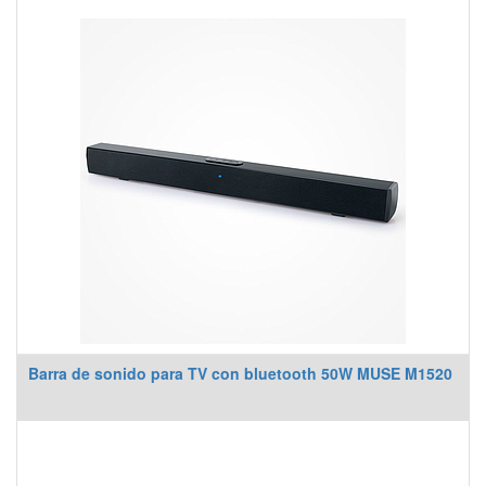
Barra de sonido para TV con bluetooth 50W MUSE M1520