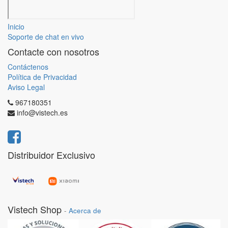
Inicio
Soporte de chat en vivo
Contacte con nosotros
Contáctenos
Política de Privacidad
Aviso Legal
967180351
info@vistech.es
Distribuidor Exclusivo
Vistech Shop
-
Acerca de