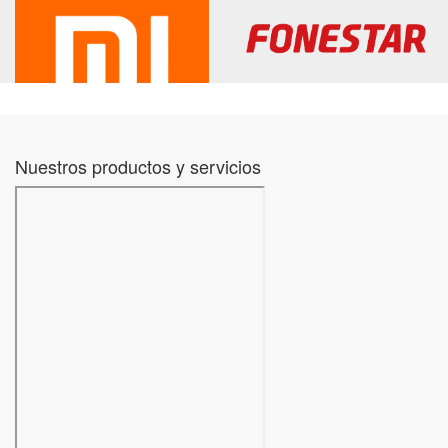
Nuestros productos y servicios