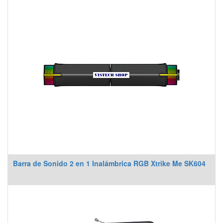
Barra de Sonido 2 en 1 Inalámbrica RGB Xtrike Me SK604