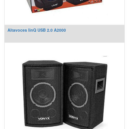
Altavoces linQ USB 2.0 A2000