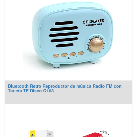
Bluetooth Retro Reproductor de música Radio FM con
Tarjeta TF Disco Q108