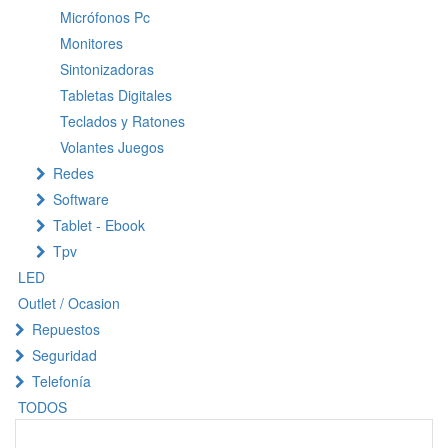
Micrófonos Pc
Monitores
Sintonizadoras
Tabletas Digitales
Teclados y Ratones
Volantes Juegos
Redes
Software
Tablet - Ebook
Tpv
LED
Outlet / Ocasion
Repuestos
Seguridad
Telefonía
TODOS