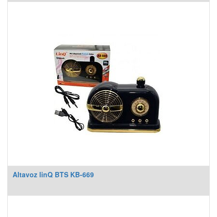
Altavoz linQ BTS KB-669