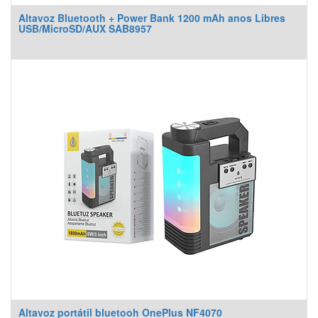
Altavoz Bluetooth + Power Bank 1200 mAh anos Libres
USB/MicroSD/AUX SAB8957
Altavoz portátil bluetooh OnePlus NF4070