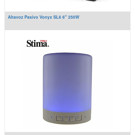
Altavoz Pasivo Vonyx SL6 6" 250W