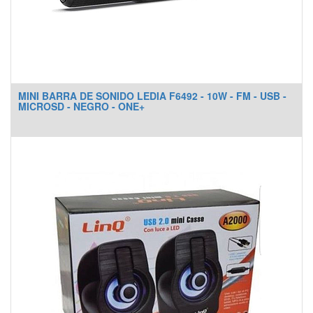
MINI BARRA DE SONIDO LEDIA F6492 - 10W - FM - USB -
MICROSD - NEGRO - ONE+