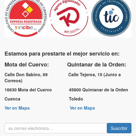
Estamos para prestarte el mejor servicio en:
Mota del Cuervo: Quintanar de la Orden:
Calle Don Sabino, 69 Calle Tejeros, 15 (Junto a
Correos)
16630 Mota del Cuervo 45800 Quintanar de la Orden
Cuenca Toledo
Ver en Maps
Ver en Maps
Suscribir