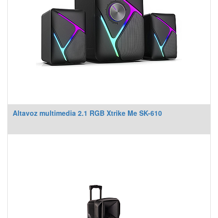
Altavoz multimedia 2.1 RGB Xtrike Me SK-610