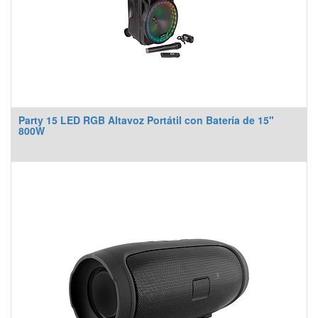
Party 15 LED RGB Altavoz Portátil con Batería de 15"
800W