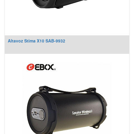
Altavoz Stima X10 SAB-9932