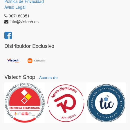
Política de Privacidad
Aviso Legal
967180351
info@vistech.es
Distribuidor Exclusivo
Vistech Shop
-
Acerca de