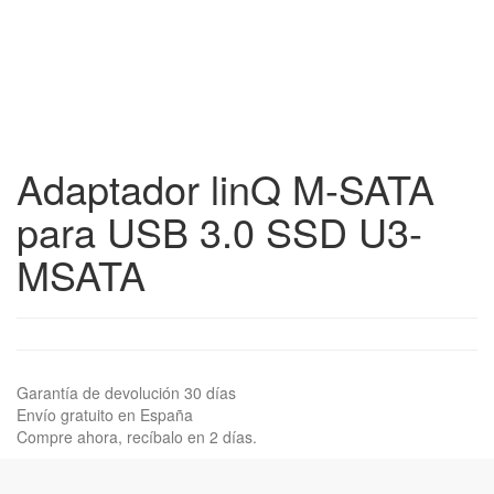
Adaptador linQ M-SATA
para USB 3.0 SSD U3-
MSATA
Garantía de devolución 30 días
Envío gratuito en España
Compre ahora, recíbalo en 2 días.