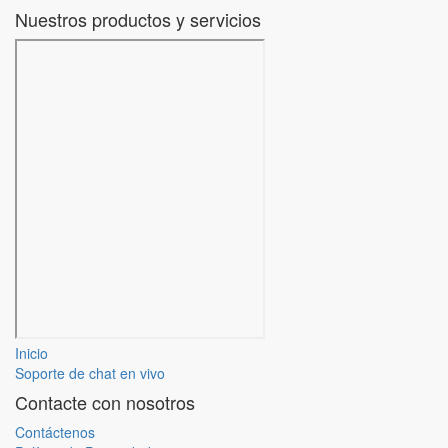
Nuestros productos y servicios
Inicio
Soporte de chat en vivo
Contacte con nosotros
Contáctenos