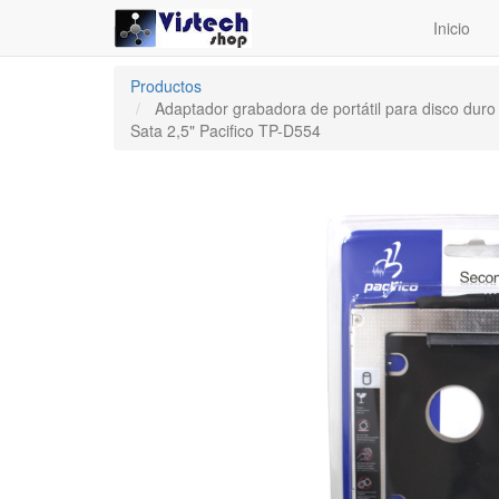
Inicio
Productos
Adaptador grabadora de portátil para disco duro
Sata 2,5" Pacifico TP-D554