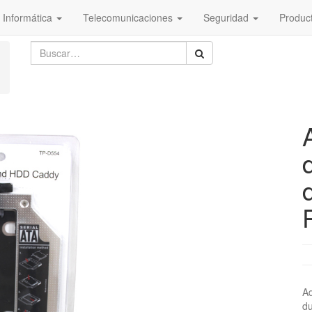
Informática
Telecomunicaciones
Seguridad
Produc
Ad
du