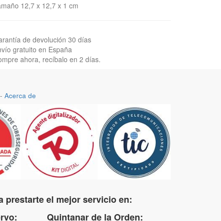
maño 12,7 x 12,7 x 1 cm
rantía de devolución 30 días
vío gratuito en España
mpre ahora, recíbalo en 2 días.
-
Acerca de
 prestarte el mejor servicio en:
uervo: Quintanar de la Orden: