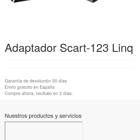
Adaptador Scart-123 Linq
Garantía de devolución 30 días
Envío gratuito en España
Compre ahora, recíbalo en 2 días.
Nuestros productos y servicios