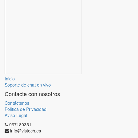
Inicio
Soporte de chat en vivo
Contacte con nosotros
Contáctenos
Política de Privacidad
Aviso Legal
967180351
info@vistech.es