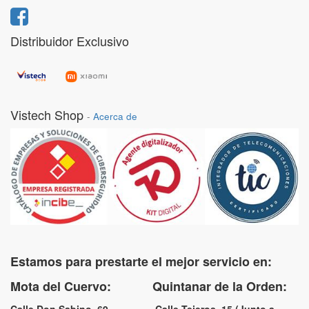
Distribuidor Exclusivo
Vistech Shop
-
Acerca de
Estamos para prestarte el mejor servicio en:
Mota del Cuervo: Quintanar de la Orden: