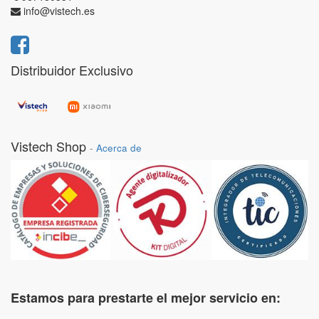
info@vistech.es
Distribuidor Exclusivo
Vistech Shop
-
Acerca de
Estamos para prestarte el mejor servicio en: