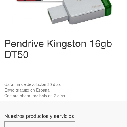
Pendrive Kingston 16gb
DT50
Garantía de devolución 30 días
Envío gratuito en España
Compre ahora, recíbalo en 2 días.
Nuestros productos y servicios