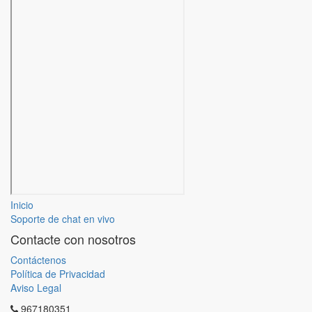
Inicio
Soporte de chat en vivo
Contacte con nosotros
Contáctenos
Política de Privacidad
Aviso Legal
967180351