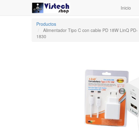
Inicio
Productos
Alimentador Tipo C con cable PD 18W LinQ PD-
1830