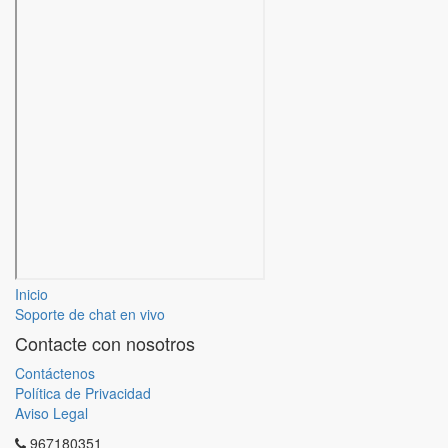
Inicio
Soporte de chat en vivo
Contacte con nosotros
Contáctenos
Política de Privacidad
Aviso Legal
967180351