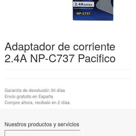
Adaptador de corriente
2.4A NP-C737 Pacifico
Garantía de devolución 30 días
Envío gratuito en España
Compre ahora, recíbalo en 2 días.
Nuestros productos y servicios