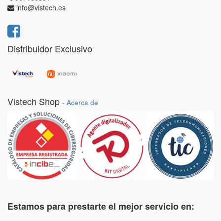
info@vistech.es
Distribuidor Exclusivo
Vistech Shop
-
Acerca de
Estamos para prestarte el mejor servicio en: