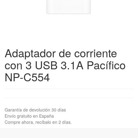
Adaptador de corriente
con 3 USB 3.1A Pacífico
NP-C554
Garantía de devolución 30 días
Envío gratuito en España
Compre ahora, recíbalo en 2 días.