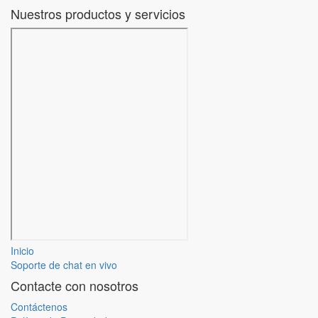
Nuestros productos y servicios
Inicio
Soporte de chat en vivo
Contacte con nosotros
Contáctenos