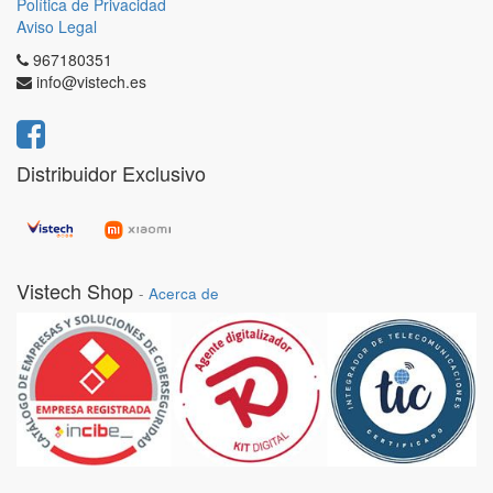
Política de Privacidad
Aviso Legal
967180351
info@vistech.es
Distribuidor Exclusivo
Vistech Shop
-
Acerca de