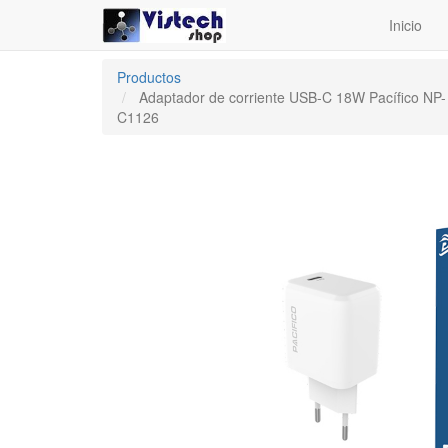
Inicio
Productos
Adaptador de corriente USB-C 18W Pacífico NP-
C1126