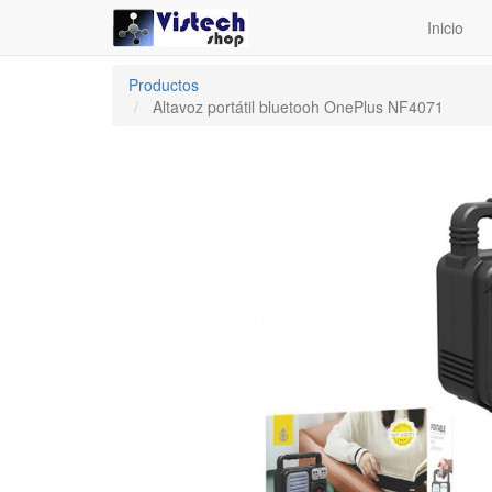
Inicio
Productos
Altavoz portátil bluetooh OnePlus NF4071