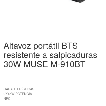
Altavoz portátil BTS
resistente a salpicaduras
30W MUSE M-910BT
CARACTERÍSTICAS
2X15W POTENCIA
NFC