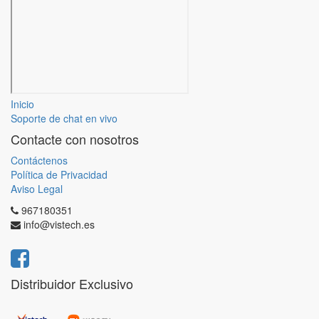
Inicio
Soporte de chat en vivo
Contacte con nosotros
Contáctenos
Política de Privacidad
Aviso Legal
967180351
info@vistech.es
Distribuidor Exclusivo