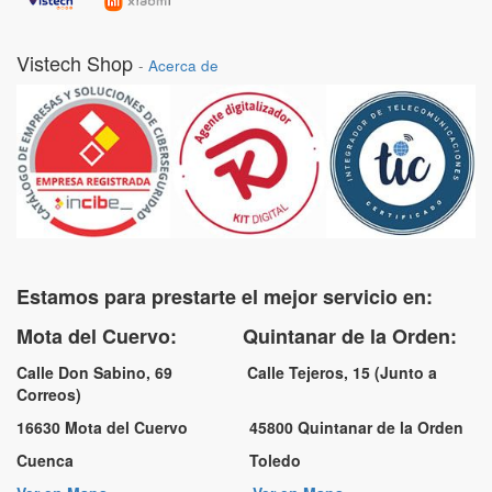
Vistech Shop
-
Acerca de
Estamos para prestarte el mejor servicio en:
Mota del Cuervo: Quintanar de la Orden:
Calle Don Sabino, 69 Calle Tejeros, 15 (Junto a
Correos)
16630 Mota del Cuervo 45800 Quintanar de la Orden
Cuenca Toledo