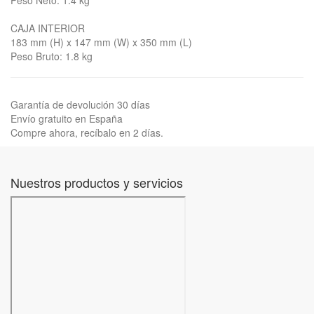
Peso Neto: 1.4 kg
CAJA INTERIOR
183 mm (H) x 147 mm (W) x 350 mm (L)
Peso Bruto: 1.8 kg
Garantía de devolución 30 días
Envío gratuito en España
Compre ahora, recíbalo en 2 días.
Nuestros productos y servicios