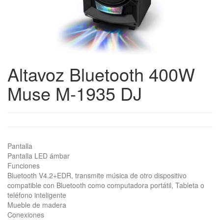
Altavoz Bluetooth 400W
Muse M-1935 DJ
Pantalla
Pantalla LED ámbar
Funciones
Bluetooth V4.2+EDR, transmite música de otro dispositivo
compatible con Bluetooth como computadora portátil, Tableta o
teléfono inteligente
Mueble de madera
Conexiones