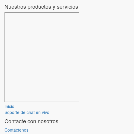
Nuestros productos y servicios
Inicio
Soporte de chat en vivo
Contacte con nosotros
Contáctenos