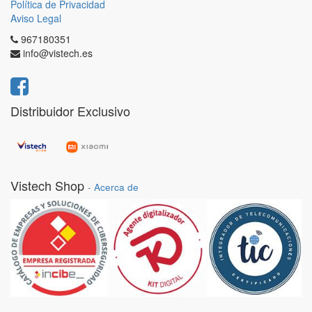
Política de Privacidad
Aviso Legal
967180351
info@vistech.es
Distribuidor Exclusivo
Vistech Shop
-
Acerca de