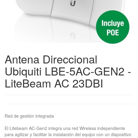
Antena Direccional
Ubiquiti LBE-5AC-GEN2 -
LiteBeam AC 23DBI
Red de gestión integrada
El Litebeam AC-Gen2 integra una red Wireless independiente
para agilizar y facilitar la instalación del equipo con un dispositivo