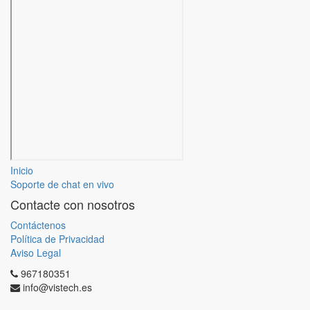
Inicio
Soporte de chat en vivo
Contacte con nosotros
Contáctenos
Política de Privacidad
Aviso Legal
967180351
info@vistech.es