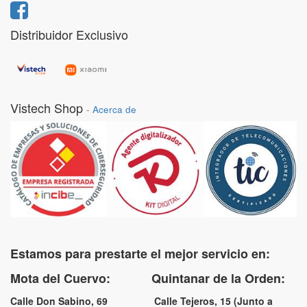
Distribuidor Exclusivo
Vistech Shop
-
Acerca de
Estamos para prestarte el mejor servicio en:
Mota del Cuervo: Quintanar de la Orden:
Calle Don Sabino, 69 Calle Tejeros, 15 (Junto a