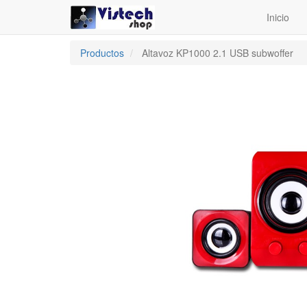
Inicio
Productos
Altavoz KP1000 2.1 USB subwoffer