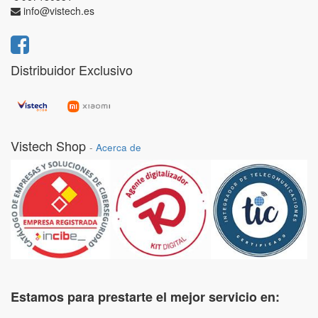
info@vistech.es
Distribuidor Exclusivo
Vistech Shop
-
Acerca de
Estamos para prestarte el mejor servicio en: