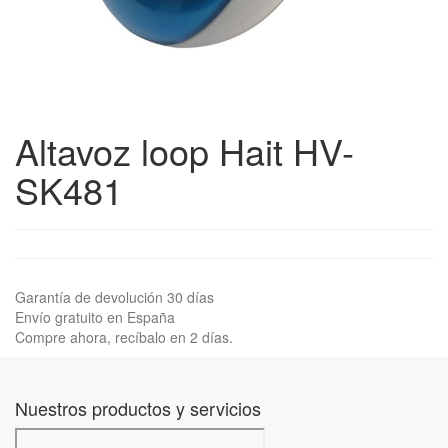
Altavoz loop Hait HV-
SK481
Garantía de devolución 30 días
Envío gratuito en España
Compre ahora, recíbalo en 2 días.
Nuestros productos y servicios