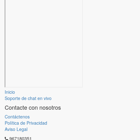
Inicio
Soporte de chat en vivo
Contacte con nosotros
Contáctenos
Política de Privacidad
Aviso Legal
967180351