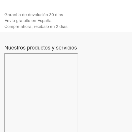
Garantía de devolución 30 días
Envío gratuito en España
Compre ahora, recíbalo en 2 días.
Nuestros productos y servicios