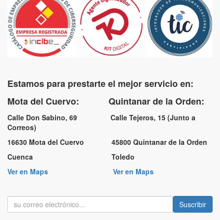
Estamos para prestarte el mejor servicio en:
Mota del Cuervo: Quintanar de la Orden:
Calle Don Sabino, 69 Calle Tejeros, 15 (Junto a
Correos)
16630 Mota del Cuervo 45800 Quintanar de la Orden
Cuenca Toledo
Ver en Maps
Ver en Maps
Suscribir