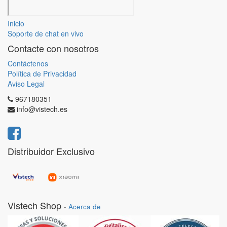
Inicio
Soporte de chat en vivo
Contacte con nosotros
Contáctenos
Política de Privacidad
Aviso Legal
967180351
info@vistech.es
Distribuidor Exclusivo
Vistech Shop
-
Acerca de