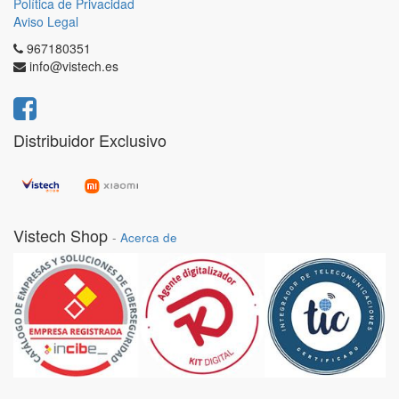
Política de Privacidad
Aviso Legal
967180351
info@vistech.es
Distribuidor Exclusivo
Vistech Shop
-
Acerca de