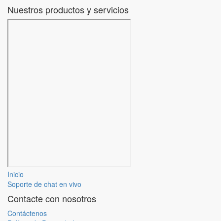
Nuestros productos y servicios
Inicio
Soporte de chat en vivo
Contacte con nosotros
Contáctenos