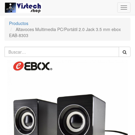
Toggl
navig
Productos
Altavoces Multimedia PC/Portátil 2.0 Jack 3.5 mm ebox
EAB-8303