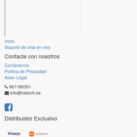
Inicio
Soporte de chat en vivo
Contacte con nosotros
Contáctenos
Política de Privacidad
Aviso Legal
967180351
info@vistech.es
Distribuidor Exclusivo