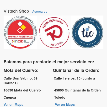
Vistech Shop
-
Acerca de
Estamos para prestarte el mejor servicio en:
Mota del Cuervo: Quintanar de la Orden:
Calle Don Sabino, 69 Calle Tejeros, 15 (Junto a
Correos)
16630 Mota del Cuervo 45800 Quintanar de la Orden
Cuenca Toledo
Ver en Maps
Ver en Maps