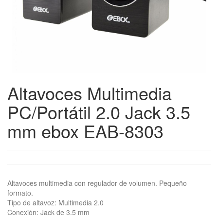
Altavoces Multimedia
PC/Portátil 2.0 Jack 3.5
mm ebox EAB-8303
Altavoces multimedia con regulador de volumen. Pequeño
formato.
Tipo de altavoz: Multimedia 2.0
Conexión: Jack de 3.5 mm