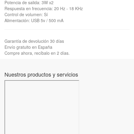
Potencia de salida: 3W x2
Respuesta en frecuencia: 20 Hz - 18 KHz
Control de volumen: Sí
Alimentación: USB 5v / 500 mA
Garantía de devolución 30 días
Envío gratuito en España
Compre ahora, recíbalo en 2 días.
Nuestros productos y servicios