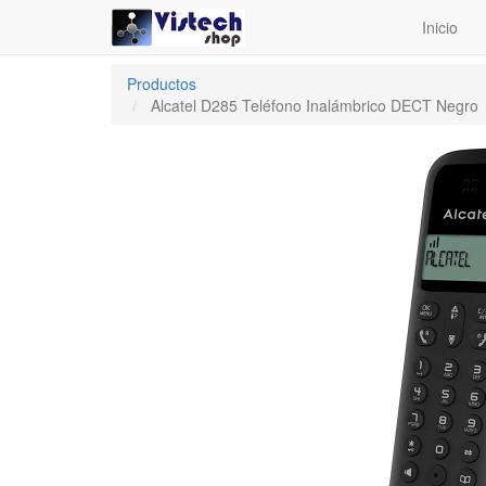
Inicio
Productos
Alcatel D285 Teléfono Inalámbrico DECT Negro