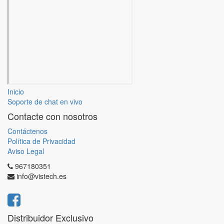
Inicio
Soporte de chat en vivo
Contacte con nosotros
Contáctenos
Política de Privacidad
Aviso Legal
967180351
info@vistech.es
Distribuidor Exclusivo