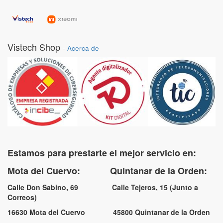
Vistech Shop
-
Acerca de
Estamos para prestarte el mejor servicio en:
Mota del Cuervo: Quintanar de la Orden:
Calle Don Sabino, 69 Calle Tejeros, 15 (Junto a
Correos)
16630 Mota del Cuervo 45800 Quintanar de la Orden