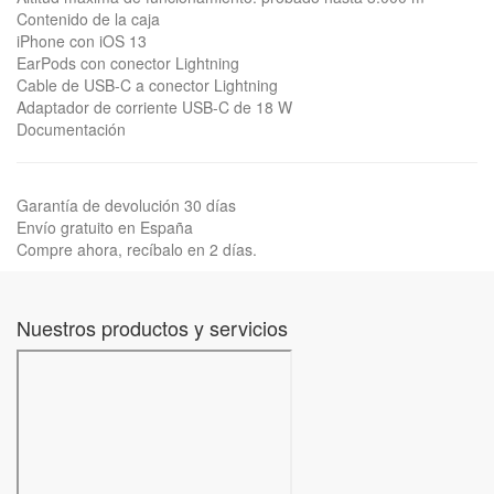
Contenido de la caja
iPhone con iOS 13
EarPods con conector Lightning
Cable de USB-C a conector Lightning
Adaptador de corriente USB-C de 18 W
Documentación
Garantía de devolución 30 días
Envío gratuito en España
Compre ahora, recíbalo en 2 días.
Nuestros productos y servicios