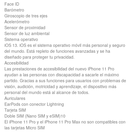
Face ID
Barómetro
Giroscopio de tres ejes
Acelerómetro
Sensor de proximidad
Sensor de luz ambiental
Sistema operativo
iOS 13. iOS es el sistema operativo móvil más personal y seguro
del mundo. Está repleto de funciones avanzadas y se ha
diseñado para proteger tu privacidad.
Accesibilidad
Las prestaciones de accesibilidad del nuevo iPhone 11 Pro
ayudan a las personas con discapacidad a sacarle el máximo
partido. Gracias a sus funciones para usuarios con problemas de
visión, audición, motricidad y aprendizaje, el dispositivo más
personal del mundo está al alcance de todos.
Auriculares
EarPods con conector Lightning
Tarjeta SIM
Doble SIM (Nano SIM y eSIM)10
El iPhone 11 Pro y el iPhone 11 Pro Max no son compatibles con
las tarjetas Micro SIM