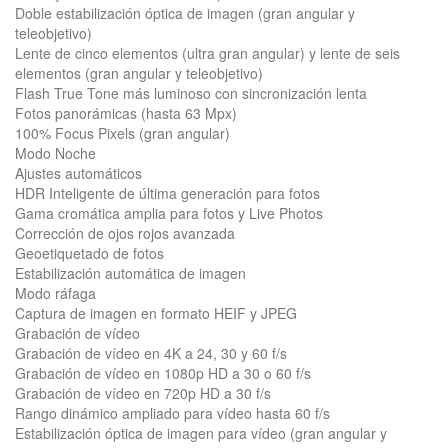
Doble estabili­zación óptica de imagen (gran angular y
teleobjetivo)
Lente de cinco elementos (ultra gran angular) y lente de seis
elementos (gran angular y teleobjetivo)
Flash True Tone más luminoso con sincronización lenta
Fotos panorámicas (hasta 63 Mpx)
100% Focus Pixels (gran angular)
Modo Noche
Ajustes automáticos
HDR Inteligente de última generación para fotos
Gama cromática amplia para fotos y Live Photos
Corrección de ojos rojos avanzada
Geoetiquetado de fotos
Estabilización automática de imagen
Modo ráfaga
Captura de imagen en formato HEIF y JPEG
Grabación de vídeo
Grabación de vídeo en 4K a 24, 30 y 60 f/s
Grabación de vídeo en 1080p HD a 30 o 60 f/s
Grabación de vídeo en 720p HD a 30 f/s
Rango dinámico ampliado para vídeo hasta 60 f/s
Estabilización óptica de imagen para vídeo (gran angular y