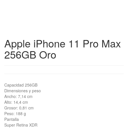
Apple iPhone 11 Pro Max
256GB Oro
Capacidad 256GB
Dimensiones y peso
Ancho: 7,14 cm
Alto: 14,4 cm
Grosor: 0,81 cm
Peso: 188 g
Pantalla
Super Retina XDR