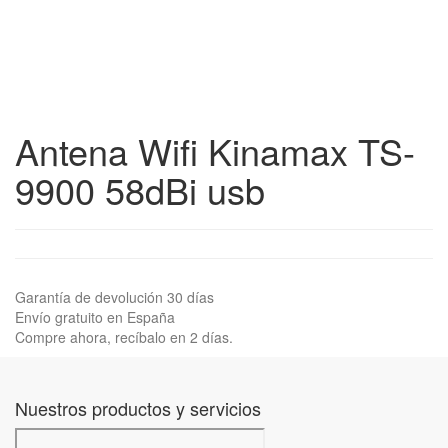
Antena Wifi Kinamax TS-
9900 58dBi usb
Garantía de devolución 30 días
Envío gratuito en España
Compre ahora, recíbalo en 2 días.
Nuestros productos y servicios