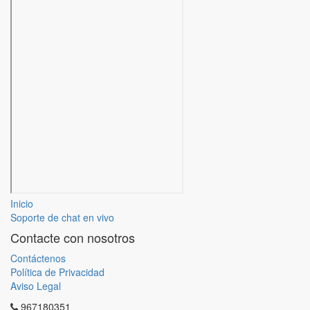
Inicio
Soporte de chat en vivo
Contacte con nosotros
Contáctenos
Política de Privacidad
Aviso Legal
967180351