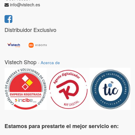
info@vistech.es
Distribuidor Exclusivo
Vistech Shop
-
Acerca de
Estamos para prestarte el mejor servicio en: