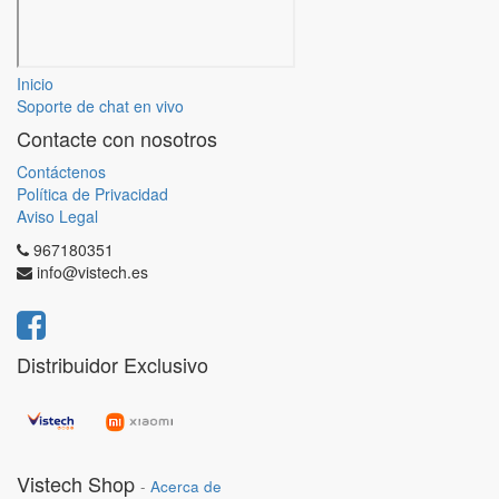
Inicio
Soporte de chat en vivo
Contacte con nosotros
Contáctenos
Política de Privacidad
Aviso Legal
967180351
info@vistech.es
Distribuidor Exclusivo
Vistech Shop
-
Acerca de