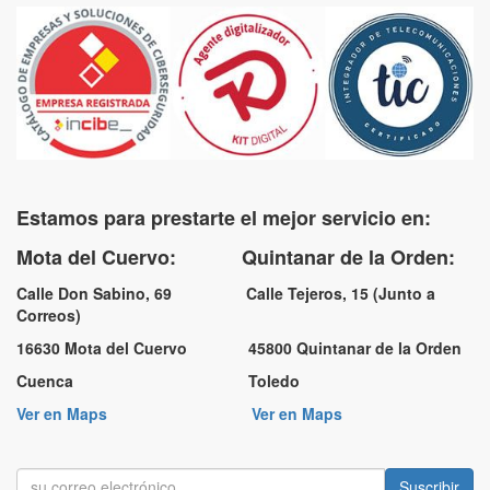
Estamos para prestarte el mejor servicio en:
Mota del Cuervo: Quintanar de la Orden:
Calle Don Sabino, 69 Calle Tejeros, 15 (Junto a
Correos)
16630 Mota del Cuervo 45800 Quintanar de la Orden
Cuenca Toledo
Ver en Maps
Ver en Maps
Suscribir