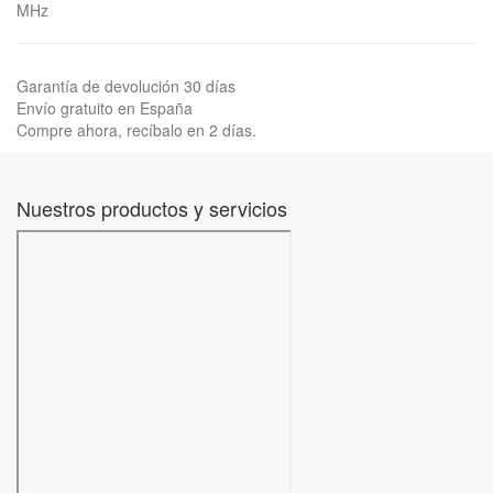
MHz
Garantía de devolución 30 días
Envío gratuito en España
Compre ahora, recíbalo en 2 días.
Nuestros productos y servicios