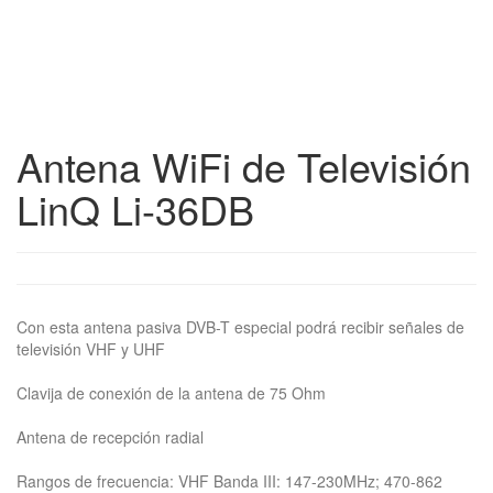
Antena WiFi de Televisión
LinQ Li-36DB
Con esta antena pasiva DVB-T especial podrá recibir señales de
televisión VHF y UHF
Clavija de conexión de la antena de 75 Ohm
Antena de recepción radial
Rangos de frecuencia: VHF Banda III: 147-230MHz; 470-862