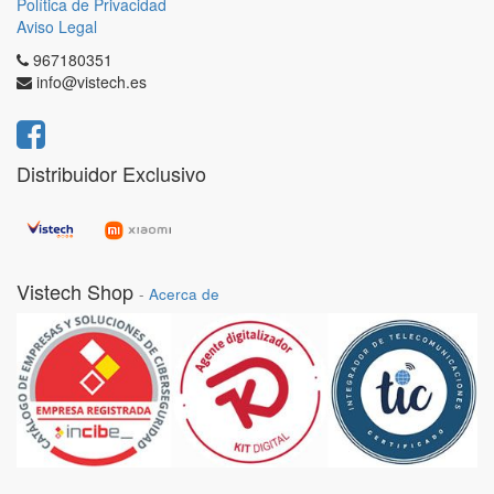
Política de Privacidad
Aviso Legal
967180351
info@vistech.es
Distribuidor Exclusivo
Vistech Shop
-
Acerca de