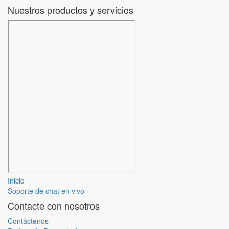
Nuestros productos y servicios
Inicio
Soporte de chat en vivo
Contacte con nosotros
Contáctenos