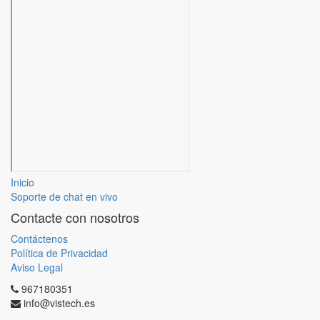
Inicio
Soporte de chat en vivo
Contacte con nosotros
Contáctenos
Política de Privacidad
Aviso Legal
967180351
info@vistech.es