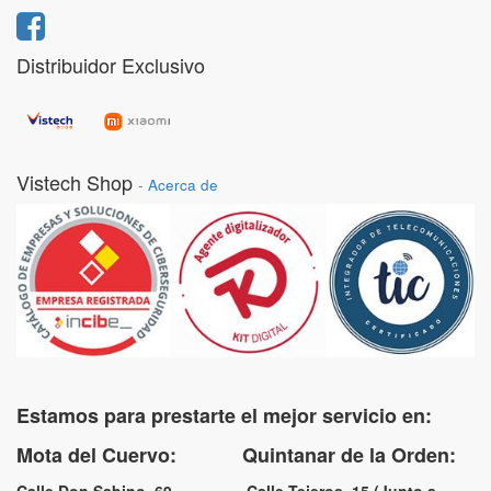
Distribuidor Exclusivo
Vistech Shop
-
Acerca de
Estamos para prestarte el mejor servicio en:
Mota del Cuervo: Quintanar de la Orden: