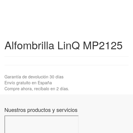
Alfombrilla LinQ MP2125
Garantía de devolución 30 días
Envío gratuito en España
Compre ahora, recíbalo en 2 días.
Nuestros productos y servicios