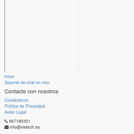
Inicio
Soporte de chat en vivo
Contacte con nosotros
Contáctenos
Política de Privacidad
Aviso Legal
967180351
info@vistech.es