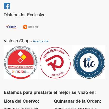
Distribuidor Exclusivo
Vistech Shop
-
Acerca de
Estamos para prestarte el mejor servicio en:
Mota del Cuervo: Quintanar de la Orden: