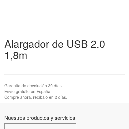
Alargador de USB 2.0
1,8m
Garantía de devolución 30 días
Envío gratuito en España
Compre ahora, recíbalo en 2 días.
Nuestros productos y servicios