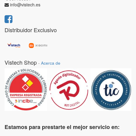
info@vistech.es
Distribuidor Exclusivo
Vistech Shop
-
Acerca de
Estamos para prestarte el mejor servicio en: