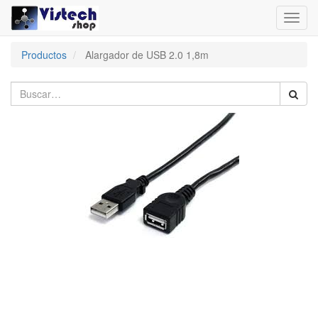
Toggl
navig
Productos
Alargador de USB 2.0 1,8m