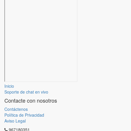
Inicio
Soporte de chat en vivo
Contacte con nosotros
Contáctenos
Política de Privacidad
Aviso Legal
967180351