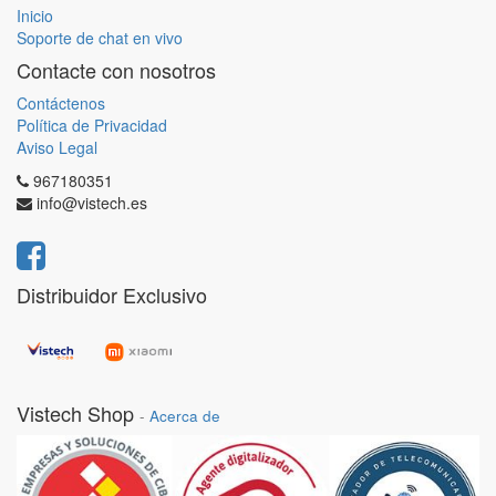
Inicio
Soporte de chat en vivo
Contacte con nosotros
Contáctenos
Política de Privacidad
Aviso Legal
967180351
info@vistech.es
Distribuidor Exclusivo
Vistech Shop
-
Acerca de