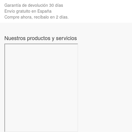
Garantía de devolución 30 días
Envío gratuito en España
Compre ahora, recíbalo en 2 días.
Nuestros productos y servicios