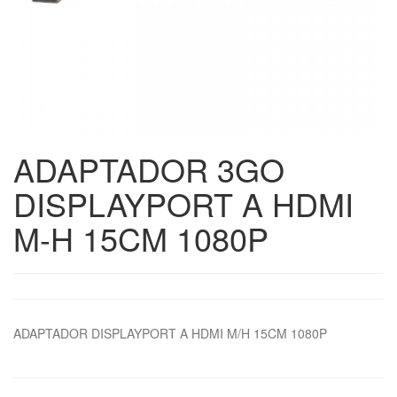
ADAPTADOR 3GO
DISPLAYPORT A HDMI
M-H 15CM 1080P
ADAPTADOR DISPLAYPORT A HDMI M/H 15CM 1080P