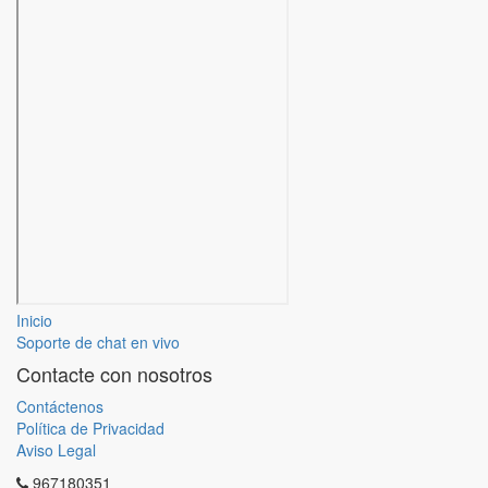
Inicio
Soporte de chat en vivo
Contacte con nosotros
Contáctenos
Política de Privacidad
Aviso Legal
967180351