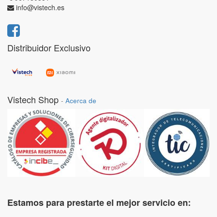
info@vistech.es
Distribuidor Exclusivo
Vistech Shop
-
Acerca de
Estamos para prestarte el mejor servicio en: