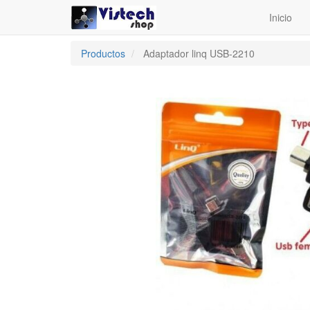
Inicio
Productos
Adaptador linq USB-2210