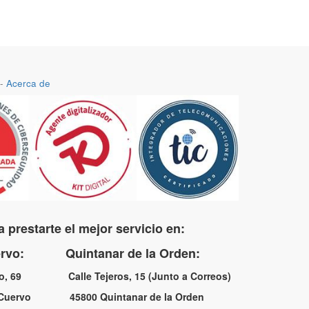
-
Acerca de
 prestarte el mejor servicio en:
uervo: Quintanar de la Orden:
no, 69 Calle Tejeros, 15 (Junto a Correos)
l Cuervo 45800 Quintanar de la Orden