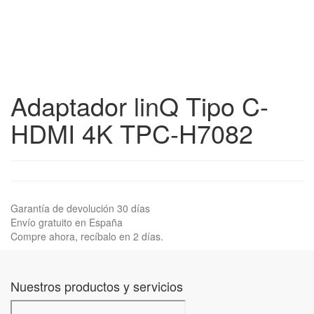
Adaptador linQ Tipo C-
HDMI 4K TPC-H7082
Garantía de devolución 30 días
Envío gratuito en España
Compre ahora, recíbalo en 2 días.
Nuestros productos y servicios