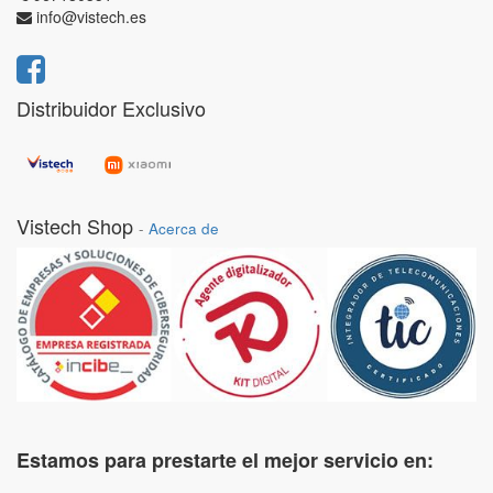
info@vistech.es
Distribuidor Exclusivo
Vistech Shop
-
Acerca de
Estamos para prestarte el mejor servicio en: