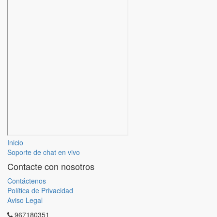
Inicio
Soporte de chat en vivo
Contacte con nosotros
Contáctenos
Política de Privacidad
Aviso Legal
967180351