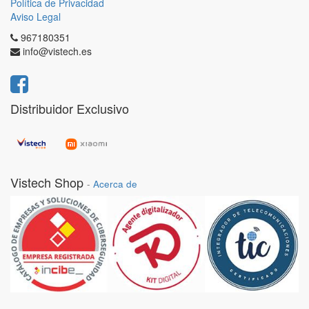
Política de Privacidad
Aviso Legal
967180351
info@vistech.es
Distribuidor Exclusivo
Vistech Shop
-
Acerca de