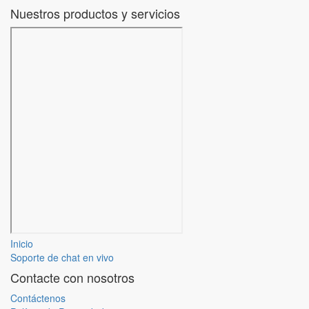
Nuestros productos y servicios
Inicio
Soporte de chat en vivo
Contacte con nosotros
Contáctenos