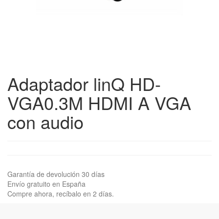
Adaptador linQ HD-
VGA0.3M HDMI A VGA
con audio
Garantía de devolución 30 días
Envío gratuito en España
Compre ahora, recíbalo en 2 días.