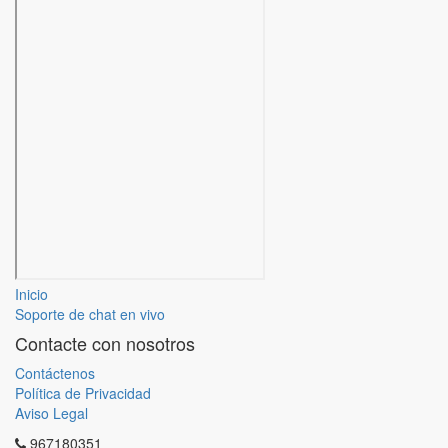
Inicio
Soporte de chat en vivo
Contacte con nosotros
Contáctenos
Política de Privacidad
Aviso Legal
967180351