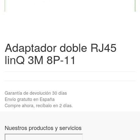
Adaptador doble RJ45
linQ 3M 8P-11
Garantía de devolución 30 días
Envío gratuito en España
Compre ahora, recíbalo en 2 días.
Nuestros productos y servicios