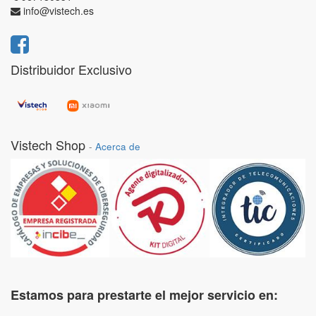
info@vistech.es
Distribuidor Exclusivo
Vistech Shop
-
Acerca de
Estamos para prestarte el mejor servicio en: