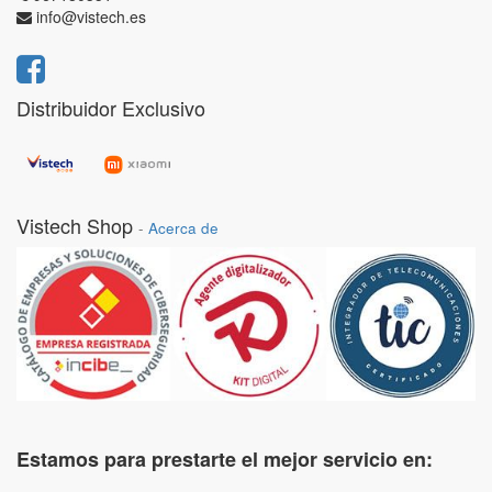
info@vistech.es
Distribuidor Exclusivo
Vistech Shop
-
Acerca de
Estamos para prestarte el mejor servicio en: