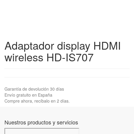
Adaptador display HDMI
wireless HD-IS707
Garantía de devolución 30 días
Envío gratuito en España
Compre ahora, recíbalo en 2 días.
Nuestros productos y servicios