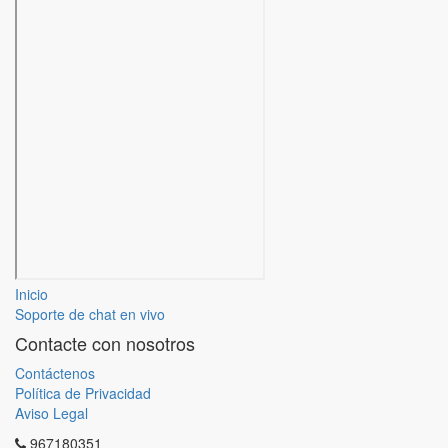
Inicio
Soporte de chat en vivo
Contacte con nosotros
Contáctenos
Política de Privacidad
Aviso Legal
967180351