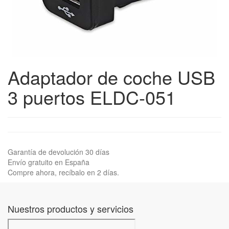
Adaptador de coche USB
3 puertos ELDC-051
Garantía de devolución 30 días
Envío gratuito en España
Compre ahora, recíbalo en 2 días.
Nuestros productos y servicios