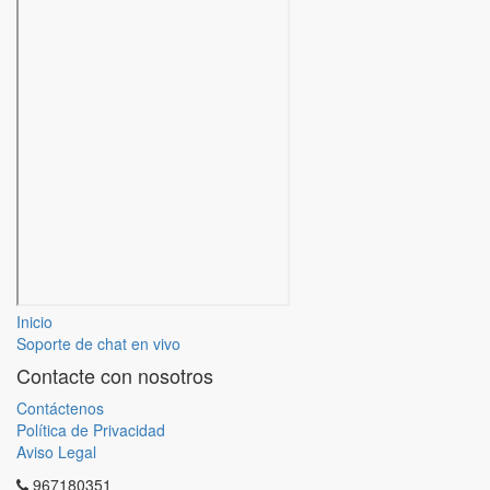
Inicio
Soporte de chat en vivo
Contacte con nosotros
Contáctenos
Política de Privacidad
Aviso Legal
967180351