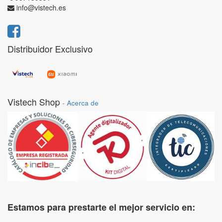
info@vistech.es
Distribuidor Exclusivo
Vistech Shop
-
Acerca de
Estamos para prestarte el mejor servicio en: