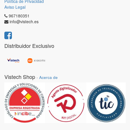
Política de Privacidad
Aviso Legal
967180351
info@vistech.es
Distribuidor Exclusivo
Vistech Shop
-
Acerca de