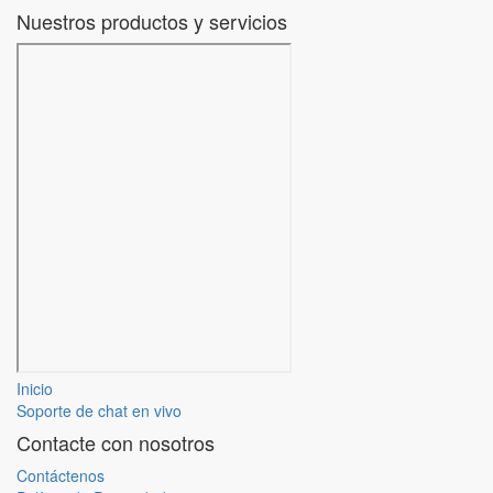
Nuestros productos y servicios
Inicio
Soporte de chat en vivo
Contacte con nosotros
Contáctenos