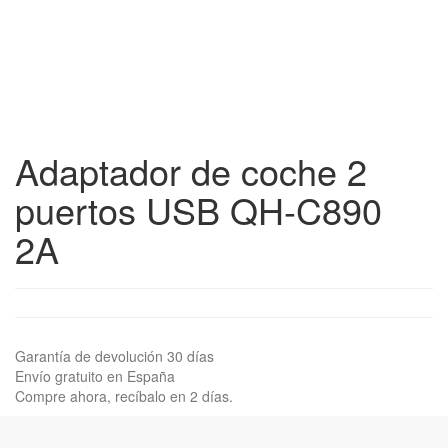
Adaptador de coche 2
puertos USB QH-C890
2A
Garantía de devolución 30 días
Envío gratuito en España
Compre ahora, recíbalo en 2 días.