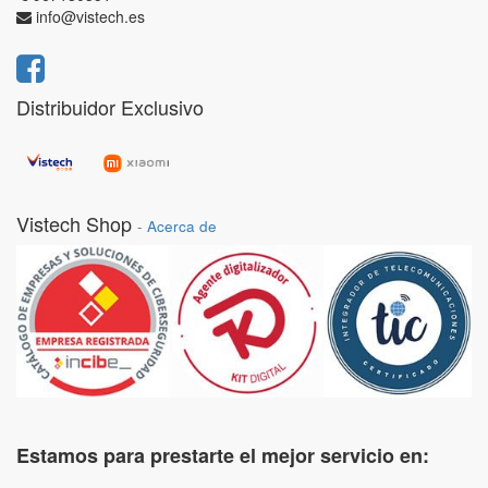
info@vistech.es
Distribuidor Exclusivo
Vistech Shop
-
Acerca de
Estamos para prestarte el mejor servicio en: