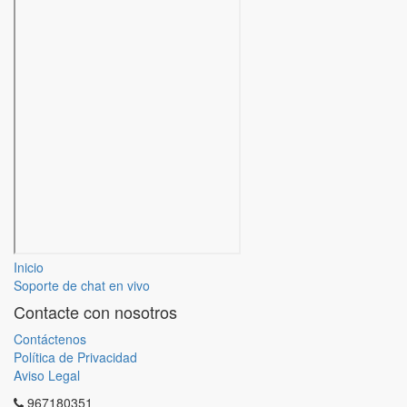
Inicio
Soporte de chat en vivo
Contacte con nosotros
Contáctenos
Política de Privacidad
Aviso Legal
967180351