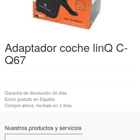
Adaptador coche linQ C-
Q67
Garantía de devolución 30 días
Envío gratuito en España
Compre ahora, recíbalo en 2 días.
Nuestros productos y servicios