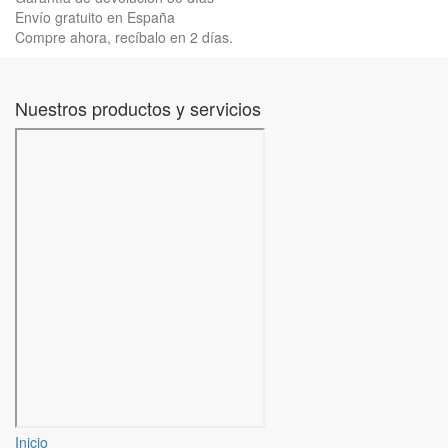
Envío gratuito en España
Compre ahora, recíbalo en 2 días.
Nuestros productos y servicios
Inicio