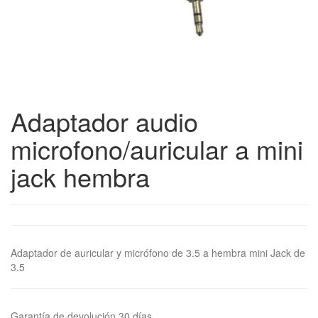
Adaptador audio
microfono/auricular a mini
jack hembra
Adaptador de auricular y micrófono de 3.5 a hembra mini Jack de
3.5
Garantía de devolución 30 días