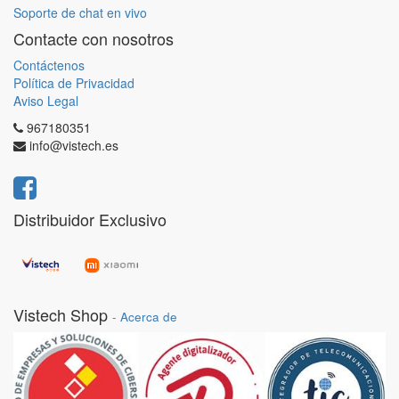
Soporte de chat en vivo
Contacte con nosotros
Contáctenos
Política de Privacidad
Aviso Legal
967180351
info@vistech.es
Distribuidor Exclusivo
Vistech Shop
-
Acerca de